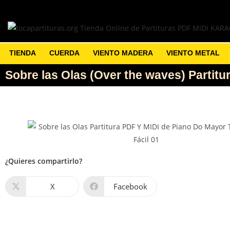
TIENDA
CUERDA
VIENTO MADERA
VIENTO METAL
Sobre las Olas (Over the waves) Partitu
¿Quieres compartirlo?
X
Facebook