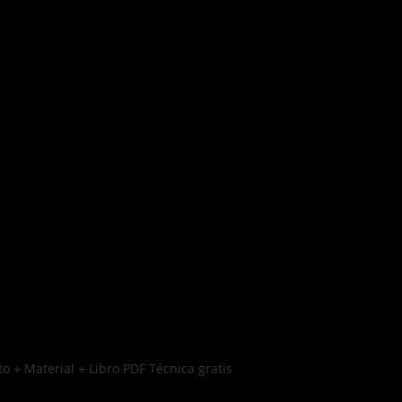
o + Material + Libro PDF Técnica gratis