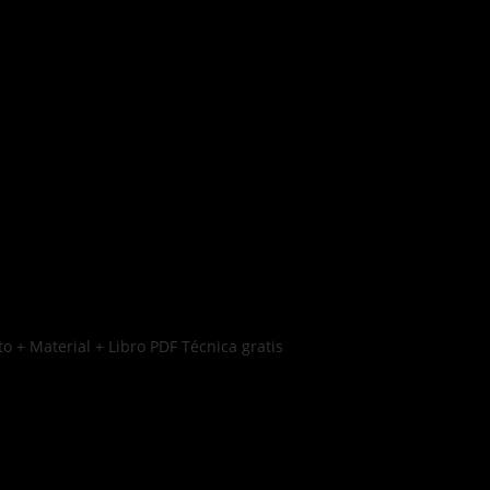
o + Material + Libro PDF Técnica gratis